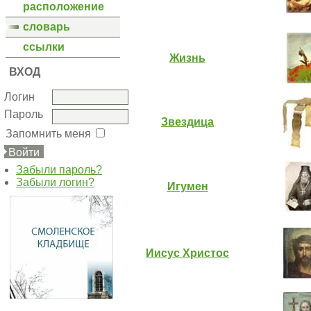
расположение
словарь
ссылки
Жизнь
ВХОД
Логин
Пароль
Звездица
Запомнить меня
Забыли пароль?
Забыли логин?
Игумен
Иисус Христос