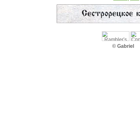
© Gabriel