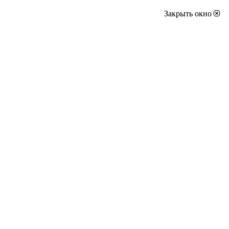
Закрыть окно