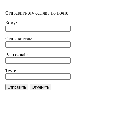
Отправить эту ссылку по почте
Кому:
Отправитель:
Ваш e-mail:
Тема:
Отправить
Отменить