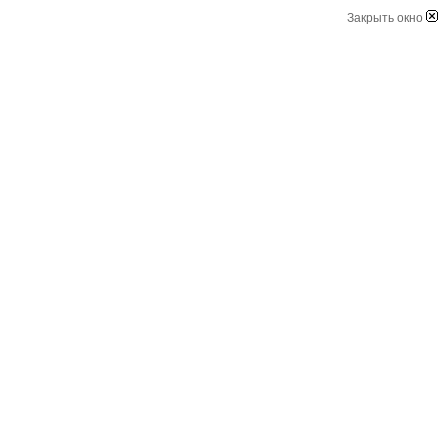
Закрыть окно