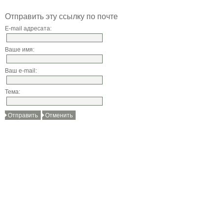
Отправить эту ссылку по почте
E-mail адресата:
Ваше имя:
Ваш e-mail:
Тема:
Отправить
Отменить